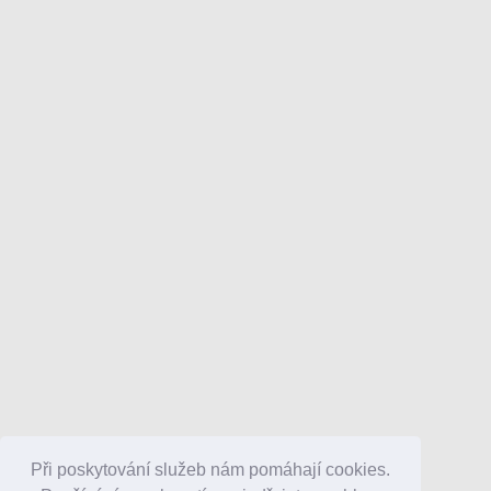
Při poskytování služeb nám pomáhají cookies.