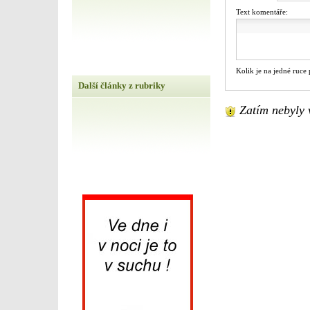
Text komentáře:
Kolik je na jedné ruce
Další články z rubriky
Zatím nebyly 