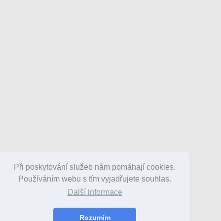
Při poskytování služeb nám pomáhají cookies.
Používáním webu s tím vyjadřujete souhlas.
Další informace
Rozumím