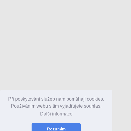
Při poskytování služeb nám pomáhají cookies.
Používáním webu s tím vyjadřujete souhlas.
Další informace
Rozumím