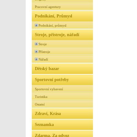
Pracovní agentury
Podnikání, Průmysl
Podnikání, průmysl
Stroje, přístroje, nářadí
Stroje
Přístroje
Nářadí
Dětský bazar
Sportovní potřeby
Sportovní vybavení
Turistika
Ostatní
Zdraví, Krása
Seznamka
Zdarma, Za odvoz