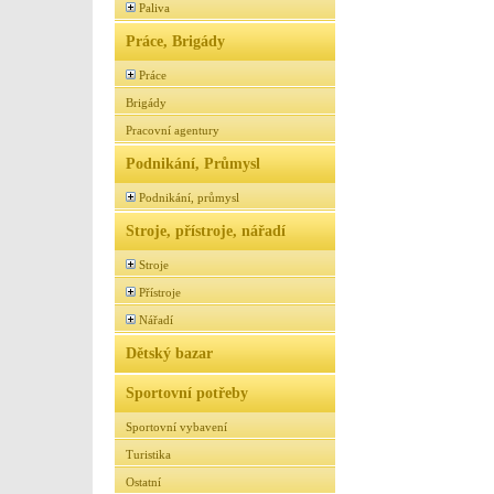
Paliva
Práce, Brigády
Práce
Brigády
Pracovní agentury
Podnikání, Průmysl
Podnikání, průmysl
Stroje, přístroje, nářadí
Stroje
Přístroje
Nářadí
Dětský bazar
Sportovní potřeby
Sportovní vybavení
Turistika
Ostatní