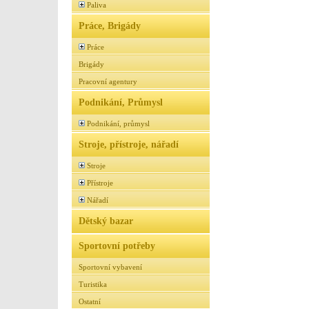
Paliva
Práce, Brigády
Práce
Brigády
Pracovní agentury
Podnikání, Průmysl
Podnikání, průmysl
Stroje, přístroje, nářadí
Stroje
Přístroje
Nářadí
Dětský bazar
Sportovní potřeby
Sportovní vybavení
Turistika
Ostatní