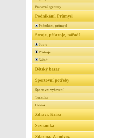
Pracovní agentury
Podnikání, Průmysl
Podnikání, průmysl
Stroje, přístroje, nářadí
Stroje
Přístroje
Nářadí
Dětský bazar
Sportovní potřeby
Sportovní vybavení
Turistika
Ostatní
Zdraví, Krása
Seznamka
Zdarma, Za odvoz