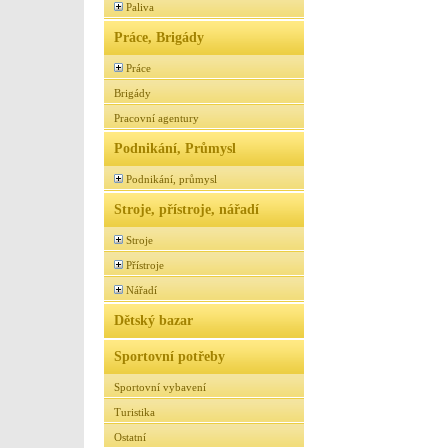
Paliva
Práce, Brigády
Práce
Brigády
Pracovní agentury
Podnikání, Průmysl
Podnikání, průmysl
Stroje, přístroje, nářadí
Stroje
Přístroje
Nářadí
Dětský bazar
Sportovní potřeby
Sportovní vybavení
Turistika
Ostatní