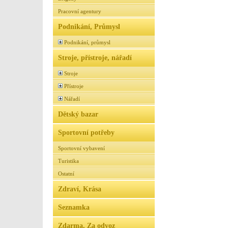
Pracovní agentury
Podnikání, Průmysl
Podnikání, průmysl
Stroje, přístroje, nářadí
Stroje
Přístroje
Nářadí
Dětský bazar
Sportovní potřeby
Sportovní vybavení
Turistika
Ostatní
Zdraví, Krása
Seznamka
Zdarma, Za odvoz