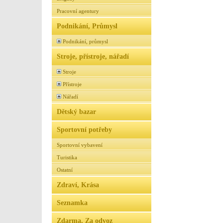
Pracovní agentury
Podnikání, Průmysl
Podnikání, průmysl
Stroje, přístroje, nářadí
Stroje
Přístroje
Nářadí
Dětský bazar
Sportovní potřeby
Sportovní vybavení
Turistika
Ostatní
Zdraví, Krása
Seznamka
Zdarma, Za odvoz