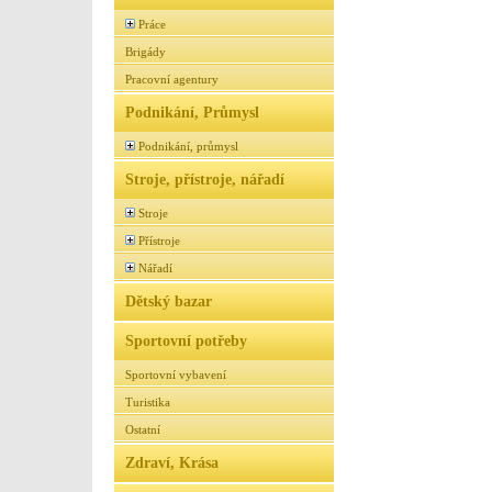
Práce
Brigády
Pracovní agentury
Podnikání, Průmysl
Podnikání, průmysl
Stroje, přístroje, nářadí
Stroje
Přístroje
Nářadí
Dětský bazar
Sportovní potřeby
Sportovní vybavení
Turistika
Ostatní
Zdraví, Krása