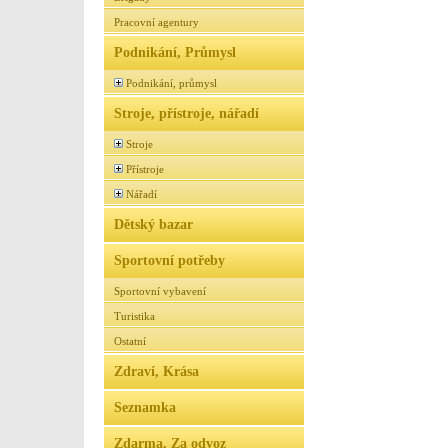
Pracovní agentury
Podnikání, Průmysl
Podnikání, průmysl
Stroje, přístroje, nářadí
Stroje
Přístroje
Nářadí
Dětský bazar
Sportovní potřeby
Sportovní vybavení
Turistika
Ostatní
Zdraví, Krása
Seznamka
Zdarma, Za odvoz