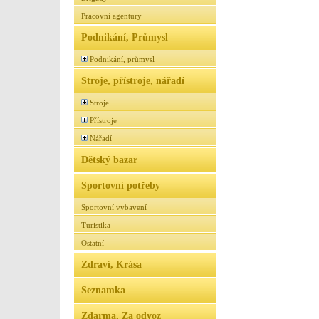
Pracovní agentury
Podnikání, Průmysl
Podnikání, průmysl
Stroje, přístroje, nářadí
Stroje
Přístroje
Nářadí
Dětský bazar
Sportovní potřeby
Sportovní vybavení
Turistika
Ostatní
Zdraví, Krása
Seznamka
Zdarma, Za odvoz