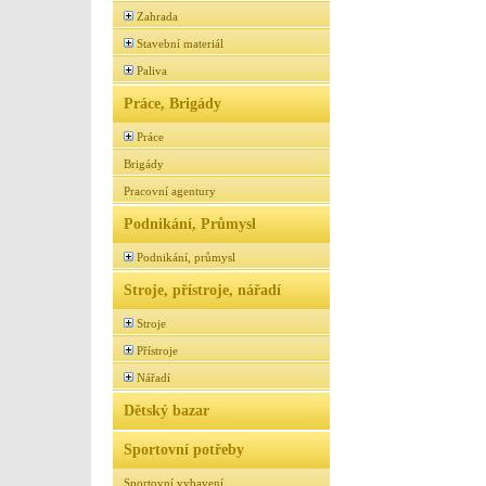
Zahrada
Stavební materiál
Paliva
Práce, Brigády
Práce
Brigády
Pracovní agentury
Podnikání, Průmysl
Podnikání, průmysl
Stroje, přístroje, nářadí
Stroje
Přístroje
Nářadí
Dětský bazar
Sportovní potřeby
Sportovní vybavení