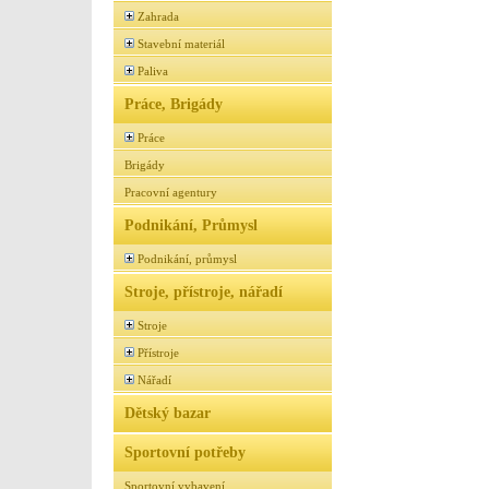
Zahrada
Stavební materiál
Paliva
Práce, Brigády
Práce
Brigády
Pracovní agentury
Podnikání, Průmysl
Podnikání, průmysl
Stroje, přístroje, nářadí
Stroje
Přístroje
Nářadí
Dětský bazar
Sportovní potřeby
Sportovní vybavení