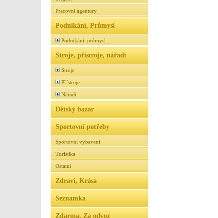
Pracovní agentury
Podnikání, Průmysl
Podnikání, průmysl
Stroje, přístroje, nářadí
Stroje
Přístroje
Nářadí
Dětský bazar
Sportovní potřeby
Sportovní vybavení
Turistika
Ostatní
Zdraví, Krása
Seznamka
Zdarma, Za odvoz