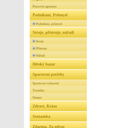
Pracovní agentury
Podnikání, Průmysl
Podnikání, průmysl
Stroje, přístroje, nářadí
Stroje
Přístroje
Nářadí
Dětský bazar
Sportovní potřeby
Sportovní vybavení
Turistika
Ostatní
Zdraví, Krása
Seznamka
Zdarma, Za odvoz