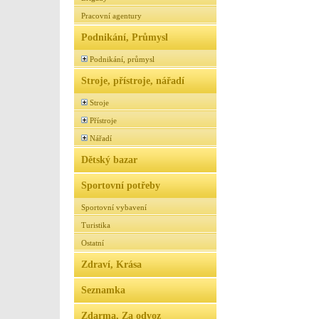
Pracovní agentury
Podnikání, Průmysl
Podnikání, průmysl
Stroje, přístroje, nářadí
Stroje
Přístroje
Nářadí
Dětský bazar
Sportovní potřeby
Sportovní vybavení
Turistika
Ostatní
Zdraví, Krása
Seznamka
Zdarma, Za odvoz