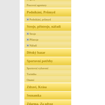
Pracovní agentury
Podnikání, Průmysl
Podnikání, průmysl
Stroje, přístroje, nářadí
Stroje
Přístroje
Nářadí
Dětský bazar
Sportovní potřeby
Sportovní vybavení
Turistika
Ostatní
Zdraví, Krása
Seznamka
Zdarma, Za odvoz