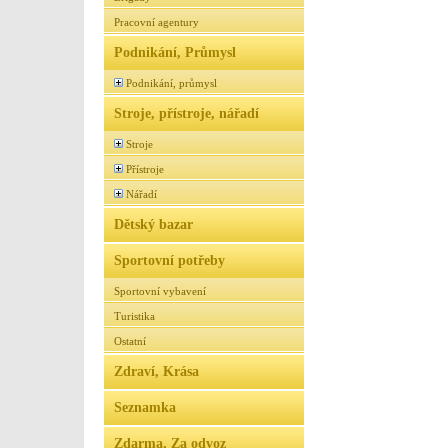
Pracovní agentury
Podnikání, Průmysl
Podnikání, průmysl
Stroje, přístroje, nářadí
Stroje
Přístroje
Nářadí
Dětský bazar
Sportovní potřeby
Sportovní vybavení
Turistika
Ostatní
Zdraví, Krása
Seznamka
Zdarma, Za odvoz