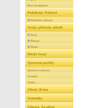
Pracovní agentury
Podnikání, Průmysl
Podnikání, průmysl
Stroje, přístroje, nářadí
Stroje
Přístroje
Nářadí
Dětský bazar
Sportovní potřeby
Sportovní vybavení
Turistika
Ostatní
Zdraví, Krása
Seznamka
Zdarma, Za odvoz