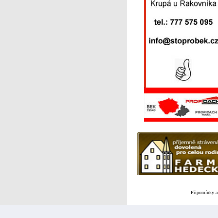
Připomínky a 