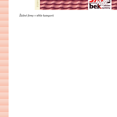
Žádné firmy v téhle kategorii