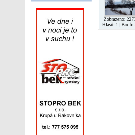
Zobrazeno: 227
Hlasů: 1 | Bodů: 