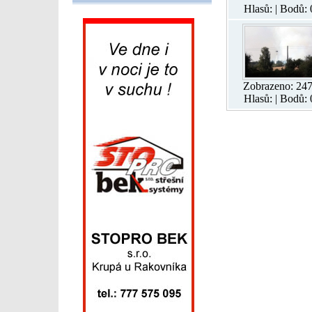
Hlasů: | Bodů: 
Zobrazeno: 24
Hlasů: | Bodů: 