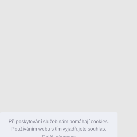
Při poskytování služeb nám pomáhají cookies.
Používáním webu s tím vyjadřujete souhlas.