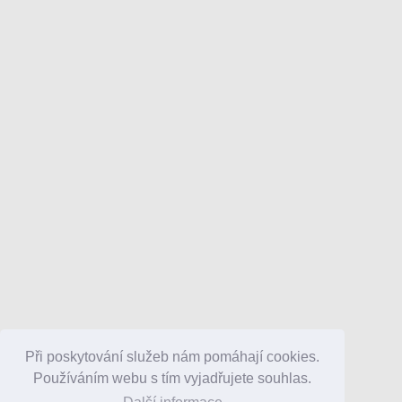
Při poskytování služeb nám pomáhají cookies.
Používáním webu s tím vyjadřujete souhlas.