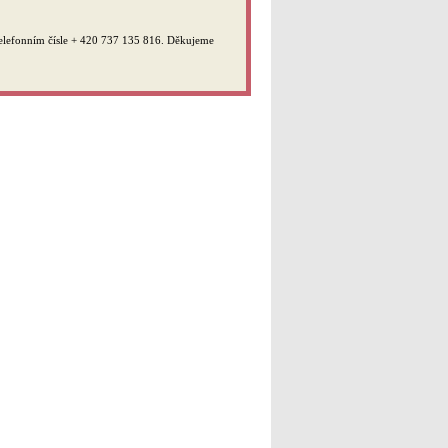
telefonním čísle + 420 737 135 816. Děkujeme