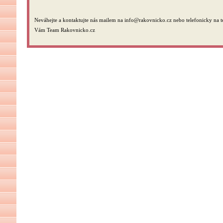
Neváhejte a kontaktujte nás mailem na info@rakovnicko.cz nebo telefonicky na 
Vám Team Rakovnicko.cz